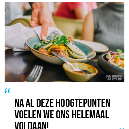
NA AL DEZE HOOGTEPUNTEN
VOELEN WE ONS HELEMAAL
VOLDAAN!