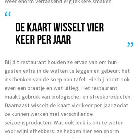
Weer enorm verrassend erg lekkere smaken.
DE KAART WISSELT VIER
KEER PER JAAR
Bij dit restaurant houden ze ervan van om hun
gasten extra in de watten te leggen en gebeurt het
inschenken van de soep aan tafel. Hierbij hoort ook
even een praatje en wat uitleg. Het restaurant
maakt gebruik van biologische- en streekproducten.
Daarnaast wisselt de kaart vier keer per jaar zodat
ze kunnen werken met verschillende
seizoensproducten. Wat ook leuk is om te weten
voor wijnliefhebbers: ze hebben hier een enorm