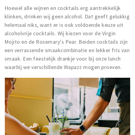
Hoewel alle wijnen en cocktails erg aantrekkelijk
klinken, drinken wij geen alcohol. Dat geeft gelukkig
helemaal niks, want er is ook voldoende keuze uit
alcoholvrije cocktails. Wij kiezen voor de Virgin
Mojito en de Rosemary's Pear. Beiden cocktails zijn
een verrassende smaakcombinatie en lekker fris van
smaak. Een feestelijk drankje voor bij onze lunch
waarbij we verschillende Wapazz mogen proeven.