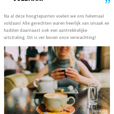
Na al deze hoogtepunten voelen we ons helemaal
voldaan! Alle gerechten waren heerlijk van smaak en
hadden daarnaast ook een aantrekkelijke
uitstraling. Dit is ver boven onze verwachting!