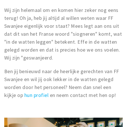
Wij zijn helemaal om en komen hier zeker nog eens
terug! Oh ja, heb jij altijd al willen weten waar FF
Swanjee eigenlijk voor staat? Mees legt aan ons uit
dat dit van het Franse woord "siogneren" komt, wat
"in de watten leggen" betekent. Effe in de watten
gelegd worden en dat is precies hoe we ons voelen.
Wij zijn "geswanjeerd.
Ben jij benieuwd naar de heerlijke gerechten van FF
Swanjee en wil jij ook lekker in de watten gelegd
worden door het personeel? Neem dan snel een
kijkje op
hun profiel
en neem contact met hen op!