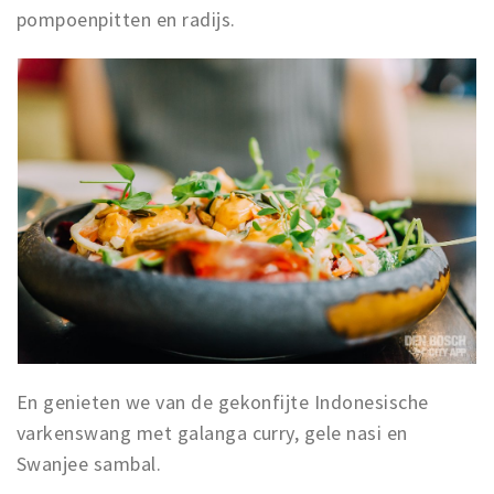
pompoenpitten en radijs.
En genieten we van de gekonfijte Indonesische
varkenswang met galanga curry, gele nasi en
Swanjee sambal.