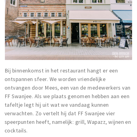
Bij binnenkomst in het restaurant hangt er een
ontspannen sfeer. We worden vriendelijke
ontvangen door Mees, een van de medewerkers van
FF Swanjee. Als we plaats genomen hebben aan een
tafeltje legt hij uit wat we vandaag kunnen
verwachten. Zo vertelt hij dat FF Swanjee vier
speerpunten heeft, namelijk: grill, Wapazz, wijnen en
cocktails.