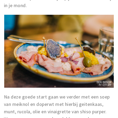
in je mond.
Na deze goede start gaan we verder met een soep
van meiknol en doperwt met hierbij geitenkaas,
munt, rucola, olie en vinaigrette van shiso purper.