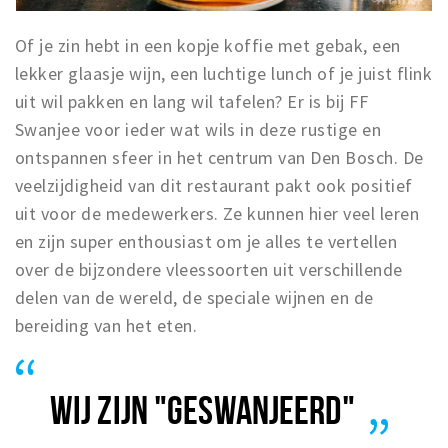
Of je zin hebt in een kopje koffie met gebak, een
lekker glaasje wijn, een luchtige lunch of je juist flink
uit wil pakken en lang wil tafelen? Er is bij FF
Swanjee voor ieder wat wils in deze rustige en
ontspannen sfeer in het centrum van Den Bosch. De
veelzijdigheid van dit restaurant pakt ook positief
uit voor de medewerkers. Ze kunnen hier veel leren
en zijn super enthousiast om je alles te vertellen
over de bijzondere vleessoorten uit verschillende
delen van de wereld, de speciale wijnen en de
bereiding van het eten.
WIJ ZIJN "GESWANJEERD"