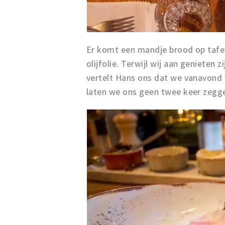
Er komt een mandje brood op tafe
olijfolie. Terwijl wij aan genieten
vertelt Hans ons dat we vanavond 
laten we ons geen twee keer zegg