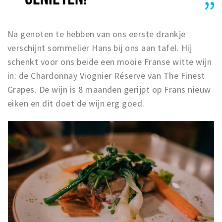
Na genoten te hebben van ons eerste drankje
verschijnt sommelier Hans bij ons aan tafel. Hij
schenkt voor ons beide een mooie Franse witte wijn
in: de Chardonnay Viognier Réserve van The Finest
Grapes. De wijn is 8 maanden gerijpt op Frans nieuw
eiken en dit doet de wijn erg goed.