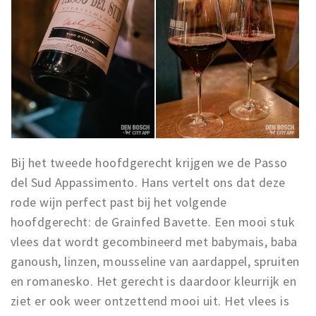
Bij het tweede hoofdgerecht krijgen we de Passo
del Sud Appassimento. Hans vertelt ons dat deze
rode wijn perfect past bij het volgende
hoofdgerecht: de Grainfed Bavette. Een mooi stuk
vlees dat wordt gecombineerd met babymais, baba
ganoush, linzen, mousseline van aardappel, spruiten
en romanesko. Het gerecht is daardoor kleurrijk en
ziet er ook weer ontzettend mooi uit. Het vlees is