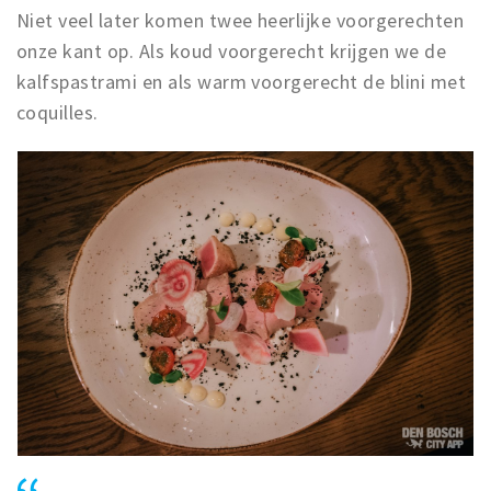
Niet veel later komen twee heerlijke voorgerechten
onze kant op. Als koud voorgerecht krijgen we de
kalfspastrami en als warm voorgerecht de blini met
coquilles.