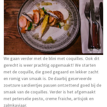
We gaan verder met de blini met coquilles. Ook dit
gerecht is weer prachtig opgemaakt! We starten
met de coquille, die goed gegaard en lekker zacht
en romig van smaak is. De daarbij geserveerde
zoetzure sardientjes passen ontzettend goed bij de
smaak van de coquilles. Verder is het afgemaakt
met peterselie pesto, creme fraiche, artisjok en
zalmkaviaar.