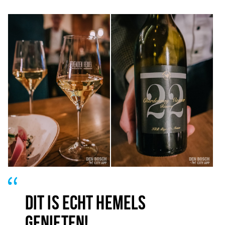
DIT IS ECHT HEMELS
GENIETEN!