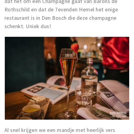
dat het om een Champagne gaat van Barons de
Rothschild en dat de 7evenden Hemel het enige
restaurant is in Den Bosch die deze champagne
schenkt. Uniek dus!
Al snel krijgen we een mandje met heerlijk vers