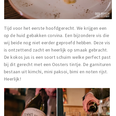
Tijd voor het eerste hoofdgerecht. We krijgen een
op de huid gebakken corvina. Een bijzondere vis die
wij beide nog niet eerder geproefd hebben. Deze vis
is ontzettend zacht en heerlijk op smaak gebracht.
De kokos jus is een soort schuim welke perfect past
bij dit gerecht met een Oosters tintje. De garnituren
bestaan uit kimchi, mini paksoi, bimi en noten rijst.
Heerlijk!