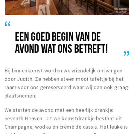
EEN GOED BEGIN VAN DE
AVOND WAT ONS BETREFT!
Bij binnenkomst worden we vriendelijk ontvangen
door Judith. Ze hebben al een mooi tafeltje bij het
raam voor ons gereserveerd waar wij dan ook graag
plaatsnemen.
We starten de avond met een heerlijk drankje:
Seventh Heaven. Dit welkomstdrankje bestaat uit
Champagne, wodka en crème de cassis. Het leuke is