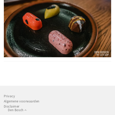
Privacy
Algemene voorwaarden
Disclaimer
Den Bosch