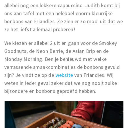
allebei nog een lekkere cappuccino. Judith komt bij
ons aan tafel met een heleboel enorm kleurrijke
bonbons van Friandies. Ze zien er zo mooi uit dat we
ze het liefst allemaal proberen!
We kiezen er allebei 2 uit en gaan voor de Smokey
Goodnuts, de Neon Berrie, de Asian Drip en de
Monday Morning. Ben je benieuwd met welke
verrassende smaakcombinaties de bonbons gevuld
zijn? Je vindt ze op de
website
van Friandies. Wij
weten in ieder geval zeker dat we nog nooit zulke
bijzondere en bonbons geproefd hebben.