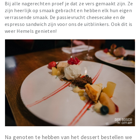
Bij alle nagerechten proef je dat ze vers gemaakt zijn. Ze
zijn heerlijk op smaak gebracht en hebben elk hun eigen
verrassende smaak. De passievrucht cheesecake en de
espresso sandwich zijn voor ons de uitblinkers. Ook dit is
weer Hemels genieten!
Na genoten te hebben van het dessert bestellen we