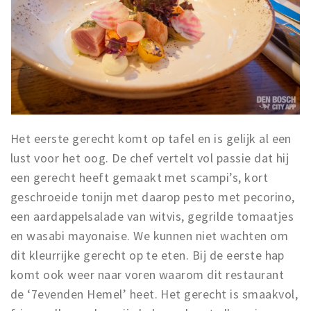
Het eerste gerecht komt op tafel en is gelijk al een
lust voor het oog. De chef vertelt vol passie dat hij
een gerecht heeft gemaakt met scampi’s, kort
geschroeide tonijn met daarop pesto met pecorino,
een aardappelsalade van witvis, gegrilde tomaatjes
en wasabi mayonaise. We kunnen niet wachten om
dit kleurrijke gerecht op te eten. Bij de eerste hap
komt ook weer naar voren waarom dit restaurant
de ‘7evenden Hemel’ heet. Het gerecht is smaakvol,