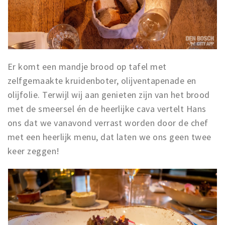
Er komt een mandje brood op tafel met
zelfgemaakte kruidenboter, olijventapenade en
olijfolie. Terwijl wij aan genieten zijn van het brood
met de smeersel én de heerlijke cava vertelt Hans
ons dat we vanavond verrast worden door de chef
met een heerlijk menu, dat laten we ons geen twee
keer zeggen!