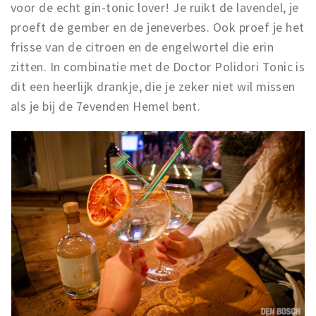
voor de echt gin-tonic lover! Je ruikt de lavendel, je
proeft de gember en de jeneverbes. Ook proef je het
frisse van de citroen en de engelwortel die erin
zitten. In combinatie met de Doctor Polidori Tonic is
dit een heerlijk drankje, die je zeker niet wil missen
als je bij de 7evenden Hemel bent.