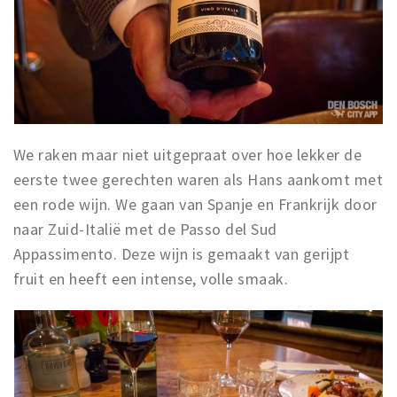
We raken maar niet uitgepraat over hoe lekker de
eerste twee gerechten waren als Hans aankomt met
een rode wijn. We gaan van Spanje en Frankrijk door
naar Zuid-Italië met de Passo del Sud
Appassimento. Deze wijn is gemaakt van gerijpt
fruit en heeft een intense, volle smaak.