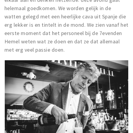
helemaal goedkomen. We worden gelijk in de
watten gelegd met een heerlijke cava uit Spanje die
erg lekker is en tintelt in de mond. We zien vanaf het
eerste moment dat het personeel bij de 7evenden
Hemel weten wat ze doen en dat ze dat allemaal
met erg veel passie doen.