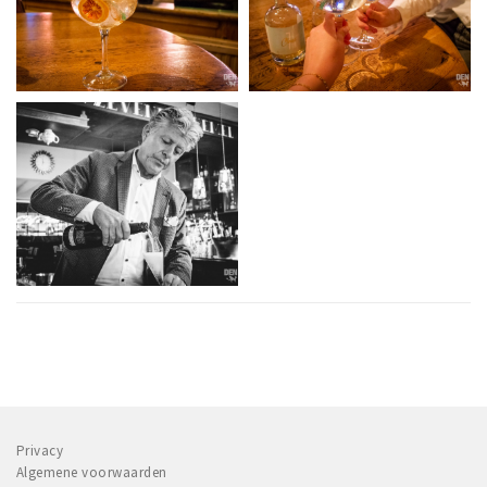
Privacy
Algemene voorwaarden