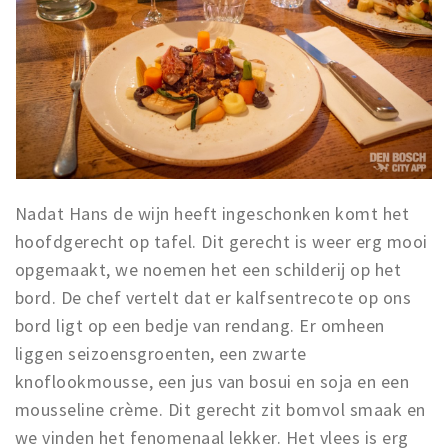
Nadat Hans de wijn heeft ingeschonken komt het
hoofdgerecht op tafel. Dit gerecht is weer erg mooi
opgemaakt, we noemen het een schilderij op het
bord. De chef vertelt dat er kalfsentrecote op ons
bord ligt op een bedje van rendang. Er omheen
liggen seizoensgroenten, een zwarte
knoflookmousse, een jus van bosui en soja en een
mousseline crème. Dit gerecht zit bomvol smaak en
we vinden het fenomenaal lekker. Het vlees is erg