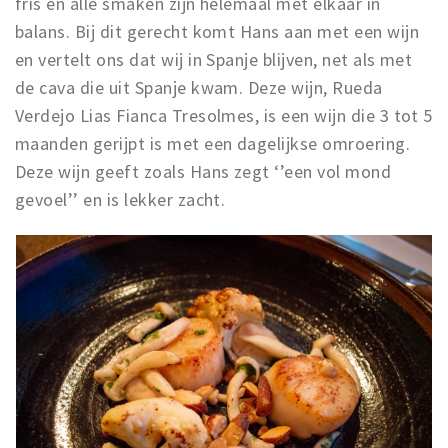
fris en alle smaken zijn helemaal met elkaar in
balans. Bij dit gerecht komt Hans aan met een wijn
en vertelt ons dat wij in Spanje blijven, net als met
de cava die uit Spanje kwam. Deze wijn, Rueda
Verdejo Lias Fianca Tresolmes, is een wijn die 3 tot 5
maanden gerijpt is met een dagelijkse omroering.
Deze wijn geeft zoals Hans zegt ‘’een vol mond
gevoel’’ en is lekker zacht.