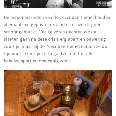
De personeelsleden van de 7evenden Hemel houden
allemaal een gepaste afstand en er wordt goed
schoongemaakt. Van te voren dachten we dat
uiteten gaan na deze crisis erg apart en onwennig
zou zijn, maar bij de 7evenden Hemel nemen ze de
tijd voor je en zijn ze zo gastvrij dat het alles
behalve apart en onwennig voelt.