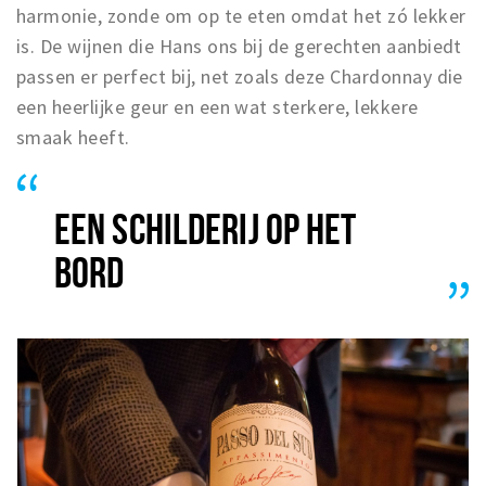
harmonie, zonde om op te eten omdat het zó lekker
is. De wijnen die Hans ons bij de gerechten aanbiedt
passen er perfect bij, net zoals deze Chardonnay die
een heerlijke geur en een wat sterkere, lekkere
smaak heeft.
EEN SCHILDERIJ OP HET
BORD