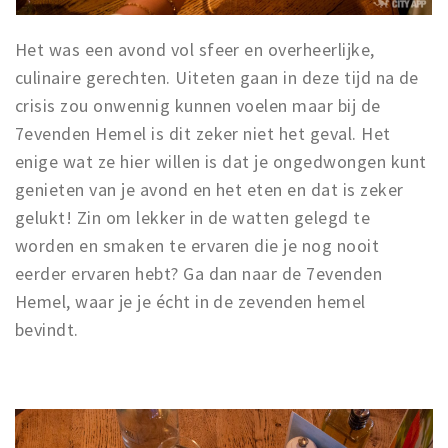
Het was een avond vol sfeer en overheerlijke,
culinaire gerechten. Uiteten gaan in deze tijd na de
crisis zou onwennig kunnen voelen maar bij de
7evenden Hemel is dit zeker niet het geval. Het
enige wat ze hier willen is dat je ongedwongen kunt
genieten van je avond en het eten en dat is zeker
gelukt! Zin om lekker in de watten gelegd te
worden en smaken te ervaren die je nog nooit
eerder ervaren hebt? Ga dan naar de 7evenden
Hemel, waar je je écht in de zevenden hemel
bevindt.