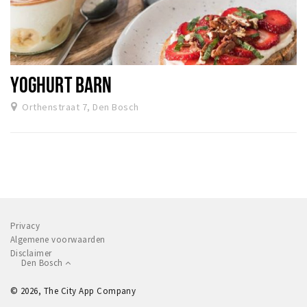
YOGHURT BARN
Orthenstraat 7, Den Bosch
Privacy
Algemene voorwaarden
Disclaimer
Den Bosch
© 2026, The City App Company