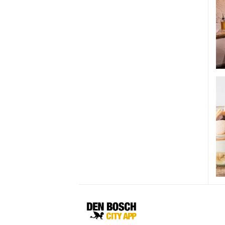
Den
Bosch