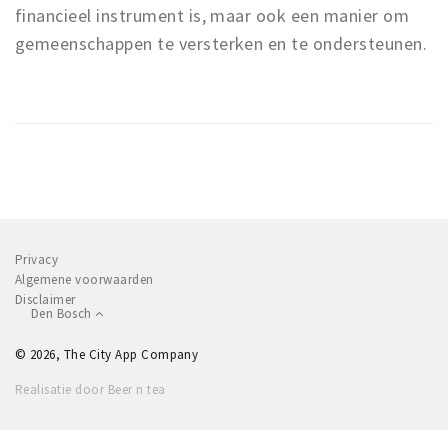
financieel instrument is, maar ook een manier om
gemeenschappen te versterken en te ondersteunen.
Privacy
Algemene voorwaarden
Disclaimer
Den Bosch
© 2026, The City App Company
Realisatie door Beer n tea