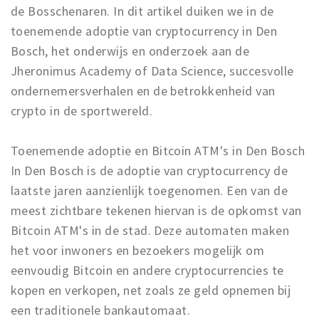
de Bosschenaren. In dit artikel duiken we in de
toenemende adoptie van cryptocurrency in Den
Bosch, het onderwijs en onderzoek aan de
Jheronimus Academy of Data Science, succesvolle
ondernemersverhalen en de betrokkenheid van
crypto in de sportwereld.
Toenemende adoptie en Bitcoin ATM's in Den Bosch
In Den Bosch is de adoptie van cryptocurrency de
laatste jaren aanzienlijk toegenomen. Een van de
meest zichtbare tekenen hiervan is de opkomst van
Bitcoin ATM's in de stad. Deze automaten maken
het voor inwoners en bezoekers mogelijk om
eenvoudig Bitcoin en andere cryptocurrencies te
kopen en verkopen, net zoals ze geld opnemen bij
een traditionele bankautomaat.