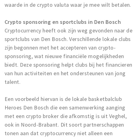
waarde in de crypto valuta waar je mee wilt betalen.
Crypto sponsoring en sportclubs in Den Bosch
Cryptocurrency heeft ook zijn weg gevonden naar de
sportclubs van Den Bosch. Verschillende lokale clubs
zijn begonnen met het accepteren van crypto-
sponsoring, wat nieuwe financiële mogelijkheden
biedt. Deze sponsoring helpt clubs bij het financieren
van hun activiteiten en het ondersteunen van jong
talent.
Een voorbeeld hiervan is de lokale basketbalclub
Heroes Den Bosch die een samenwerking aanging
met een crypto broker die afkomstig is uit Veghel,
ook in Noord-Brabant. Dit soort partnerschappen
tonen aan dat cryptocurrency niet alleen een