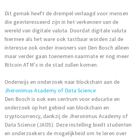
Dit gemak heeft de drempel verlaagd voor mensen
die geïnteresseerd zijn in het verkennen van de
wereld van digitale valuta. Doordat digitale valuta
hiermee als het ware ook tastbaar worden zal de
interesse ook onder inwoners van Den Bosch alleen
maar verder gaan toenemen naarmate er nog meer
Bitcoin ATM's in de stad zullen komen.
Onderwijs en onderzoek naar blockchain aan de
Jheronimus Academy of Data Science
Den Bosch is ook een centrum voor educatie en
onderzoek op het gebied van blockchain en
cryptocurrency, dankzij de Jheronimus Academy of
Data Science (JADS). Deze instelling biedt studenten
en onderzoekers de mogelijkheid om te leren over