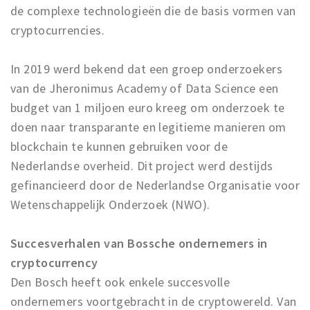
de complexe technologieën die de basis vormen van
cryptocurrencies.
In 2019 werd bekend dat een groep onderzoekers
van de Jheronimus Academy of Data Science een
budget van 1 miljoen euro kreeg om onderzoek te
doen naar transparante en legitieme manieren om
blockchain te kunnen gebruiken voor de
Nederlandse overheid. Dit project werd destijds
gefinancieerd door de Nederlandse Organisatie voor
Wetenschappelijk Onderzoek (NWO).
Succesverhalen van Bossche ondernemers in
cryptocurrency
Den Bosch heeft ook enkele succesvolle
ondernemers voortgebracht in de cryptowereld. Van