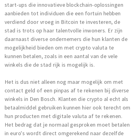
start-ups die innovatieve blockchain-oplossingen
aanbieden tot individuen die een fortuin hebben
verdiend door vroeg in Bitcoin te investeren, de
stad is trots op haar talentvolle inwoners. Er zijn
daarnaast diverse ondernemers die hun klanten de
mogelijkheid bieden om met crypto valuta te
kunnen betalen, zoals in een aantal van de vele
winkels die de stad rijk is mogelijk is.
Het is dus niet alleen nog maar mogelijk om met
contact geld of een pinpas af te rekenen bij diverse
winkels in Den Bosch. Klanten die crypto al echt als
betaalmiddel gebruiken kunnen hier ook terecht om
hun producten met digitale valuta af te rekenen.
Het bedrag dat je normaal gesproken moet betalen
in euro's wordt direct omgerekend naar dezelfde