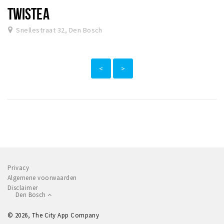
TWISTEA
Snellestraat 32, Den Bosch
<
>
Privacy
Algemene voorwaarden
Disclaimer
Den Bosch
© 2026, The City App Company