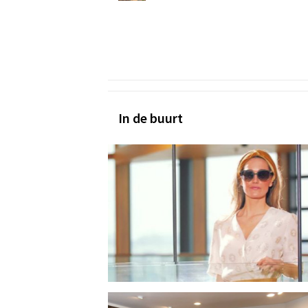
In de buurt