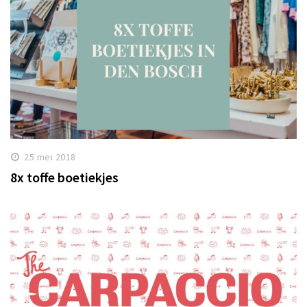
25 mei 2018
8x toffe boetiekjes