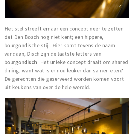
Het stel streeft ernaar een concept neer te zetten
dat Den Bosch nog niet kent; een hippere,
bourgondische stijl. Hier komt tevens de naam
vandaan, Disch zijn de laatste letters van
bourgon
disch
. Het unieke concept draait om shared
dining, want wat is er nou leuker dan samen eten?
De gerechten die geserveerd worden komen voort
uit keukens van over de hele wereld.