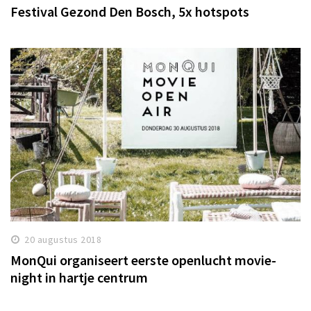
Festival Gezond Den Bosch, 5x hotspots
20 augustus 2018
MonQui organiseert eerste openlucht movie-
night in hartje centrum