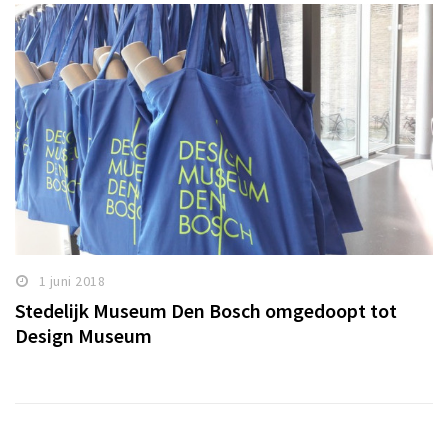
1 juni 2018
Stedelijk Museum Den Bosch omgedoopt tot
Design Museum