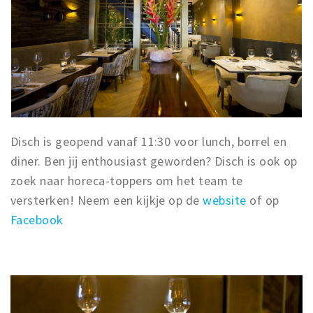
Disch is geopend vanaf 11:30 voor lunch, borrel en
diner. Ben jij enthousiast geworden? Disch is ook op
zoek naar horeca-toppers om het team te
versterken! Neem een kijkje op de
website
of op
Facebook