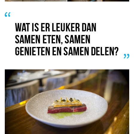
WAT IS ER LEUKER DAN
SAMEN ETEN, SAMEN
GENIETEN EN SAMEN DELEN?