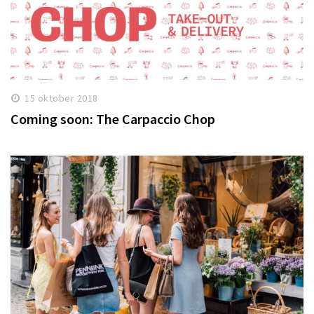
15 oktober 2018
Coming soon: The Carpaccio Chop