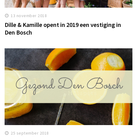
13 november 2018
Dille & Kamille opent in 2019 een vestiging in
Den Bosch
25 september 2018