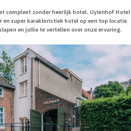
et compleet zonder heerlijk hotel. Uylenhof Hotel
r en super karakteristiek hotel op een top locatie.
lapen en jullie te vertellen over onze ervaring.