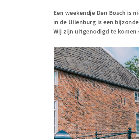
Een weekendje Den Bosch is ni
in de Uilenburg is een bijzonde
Wij zijn uitgenodigd te komen s