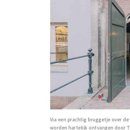
Via een prachtig bruggetje over d
worden hartelijk ontvangen door Th