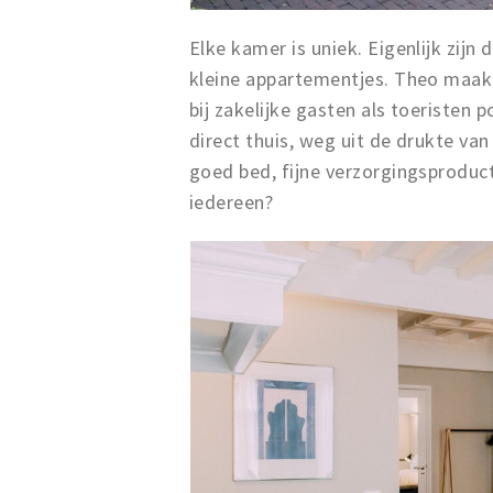
Elke kamer is uniek. Eigenlijk zijn
kleine appartementjes. Theo maakt
bij zakelijke gasten als toeristen p
direct thuis, weg uit de drukte van
goed bed, fijne verzorgingsproduct
iedereen?