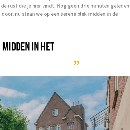
 de rust die je hier vindt. Nog geen drie minuten geleden
n door, nu staan we op een serene plek midden in de
 MIDDEN IN HET