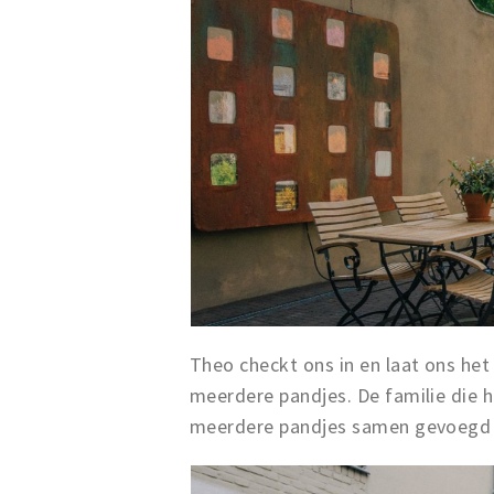
Theo checkt ons in en laat ons het 
meerdere pandjes. De familie die h
meerdere pandjes samen gevoegd e