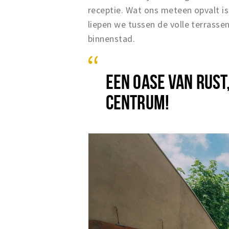
receptie. Wat ons meteen opvalt is
liepen we tussen de volle terrasse
binnenstad.
EEN OASE VAN RUST,
CENTRUM!