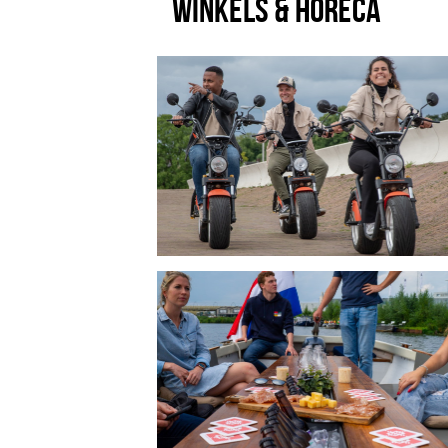
WINKELS & HORECA