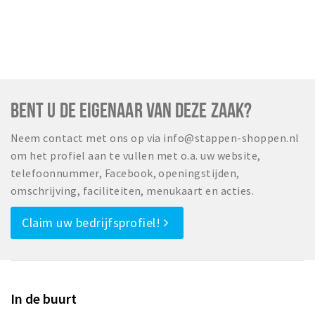
BENT U DE EIGENAAR VAN DEZE ZAAK?
Neem contact met ons op via info@stappen-shoppen.nl
om het profiel aan te vullen met o.a. uw website,
telefoonnummer, Facebook, openingstijden,
omschrijving, faciliteiten, menukaart en acties.
Claim uw bedrijfsprofiel!
In de buurt