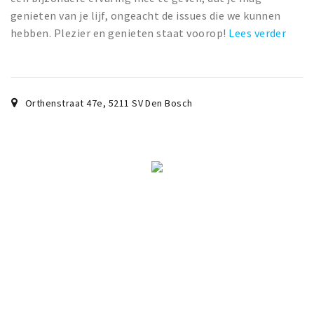
genieten van je lijf, ongeacht de issues die we kunnen
hebben. Plezier en genieten staat voorop!
Lees verder
Orthenstraat 47e
,
5211 SV
Den Bosch