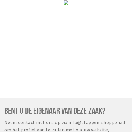
BENT U DE EIGENAAR VAN DEZE ZAAK?
Neem contact met ons op via info@stappen-shoppen.nl
om het profiel aan te vullen met o.a. uw website,