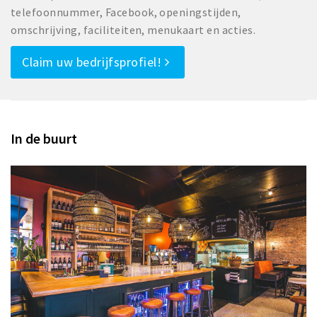
telefoonnummer, Facebook, openingstijden,
omschrijving, faciliteiten, menukaart en acties.
Claim uw bedrijfsprofiel!
In de buurt