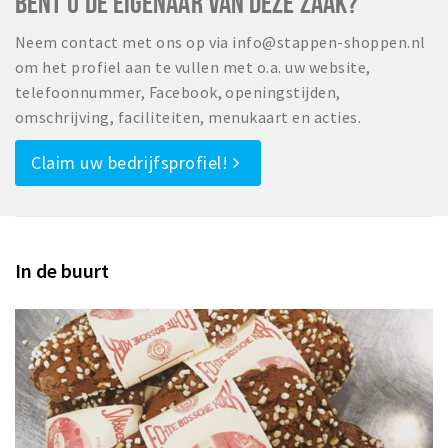
BENT U DE EIGENAAR VAN DEZE ZAAK?
Neem contact met ons op via info@stappen-shoppen.nl
om het profiel aan te vullen met o.a. uw website,
telefoonnummer, Facebook, openingstijden,
omschrijving, faciliteiten, menukaart en acties.
Claim uw bedrijfsprofiel!
In de buurt