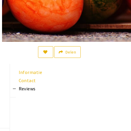
Delen
Informatie
Contact
Reviews