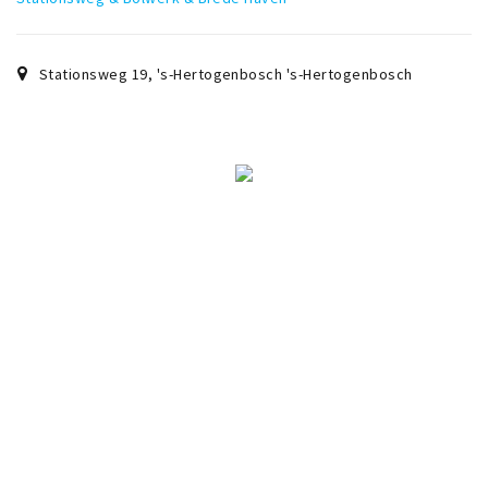
Stationsweg 19
,
's-Hertogenbosch
's-Hertogenbosch