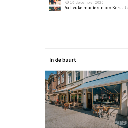
10 december 2020
5x Leuke manieren om Kerst te
In de buurt