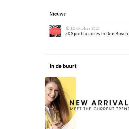
Nieuws
12 oktober 2020
5X Sportlocaties in Den Bosch
In de buurt