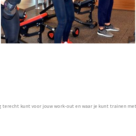
g terecht kunt voor jouw work-out en waar je kunt trainen me