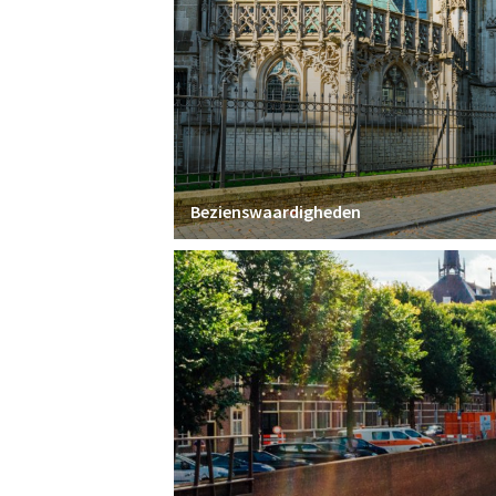
Bezienswaardigheden