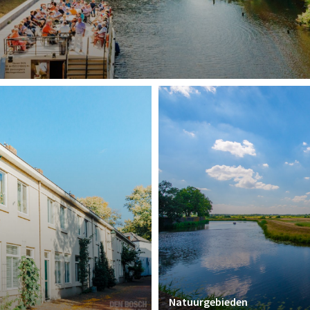
Natuurgebieden