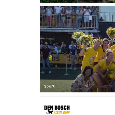
Sport
Den
Bosch