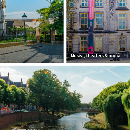
Musea, theaters & podia