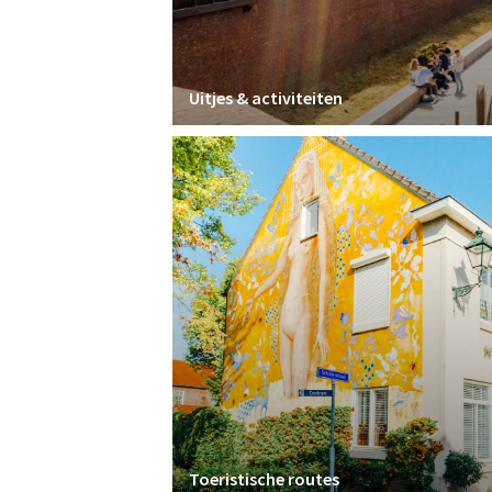
Uitjes & activiteiten
Toeristische routes