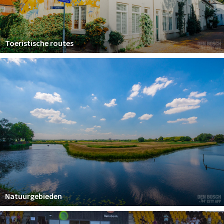
Toeristische routes
Natuurgebieden