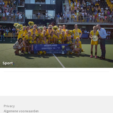
Sport
Privacy
Algemene voorwaarden