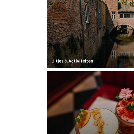
Uitjes & Activiteiten