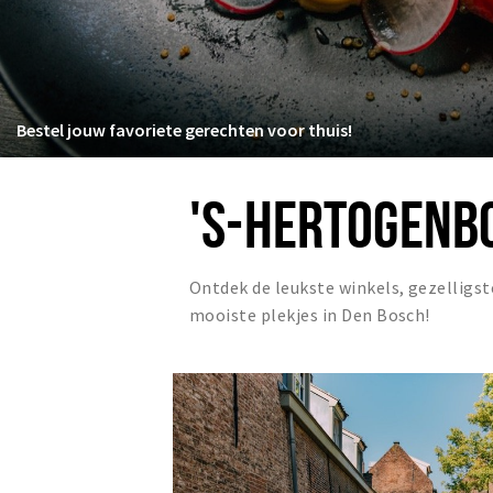
Bestel jouw favoriete gerechten voor thuis!
'S-HERTOGENB
Ontdek de leukste winkels, gezelligst
mooiste plekjes in Den Bosch!