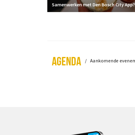
Samenwerken met Den Bosch City App?
AGENDA
Aankomende evene