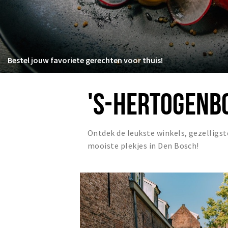
Bestel jouw favoriete gerechten voor thuis!
'S-HERTOGENB
Ontdek de leukste winkels, gezelligst
mooiste plekjes in Den Bosch!