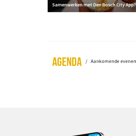
Samenwerken met Den Bosch City App?
AGENDA
Aankomende evene