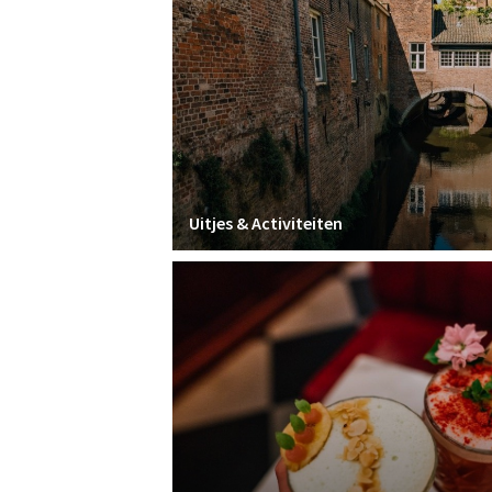
Uitjes & Activiteiten